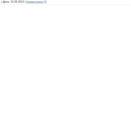
c
|
Дата:
15.05.2013
|
Комментарии (0)