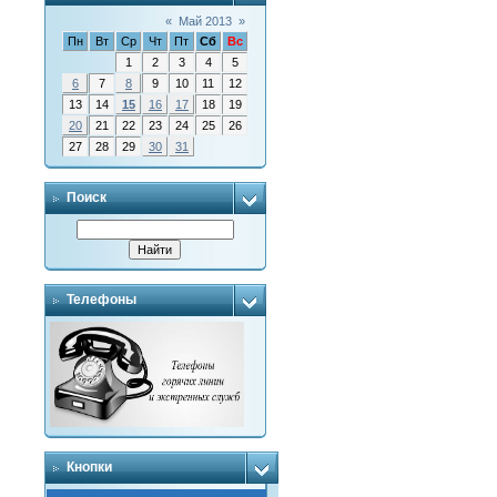
«
Май 2013
»
Пн
Вт
Ср
Чт
Пт
Сб
Вс
1
2
3
4
5
6
7
8
9
10
11
12
13
14
15
16
17
18
19
20
21
22
23
24
25
26
27
28
29
30
31
Поиск
Телефоны
Кнопки