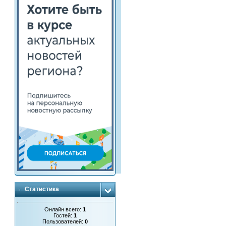
Статистика
Онлайн всего:
1
Гостей:
1
Пользователей:
0