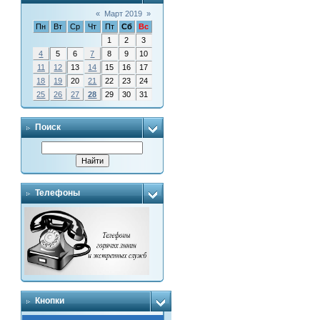
«
Март 2019
»
Пн
Вт
Ср
Чт
Пт
Сб
Вс
1
2
3
4
5
6
7
8
9
10
11
12
13
14
15
16
17
18
19
20
21
22
23
24
25
26
27
28
29
30
31
Поиск
Телефоны
Кнопки