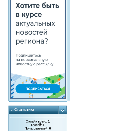
Статистика
Онлайн всего:
1
Гостей:
1
Пользователей:
0