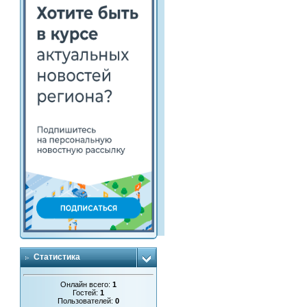
Статистика
Онлайн всего:
1
Гостей:
1
Пользователей:
0