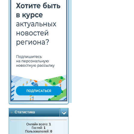
Статистика
Онлайн всего:
1
Гостей:
1
Пользователей:
0