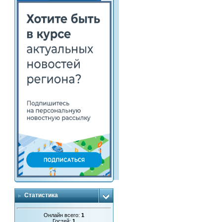
Статистика
Онлайн всего:
1
Гостей:
1