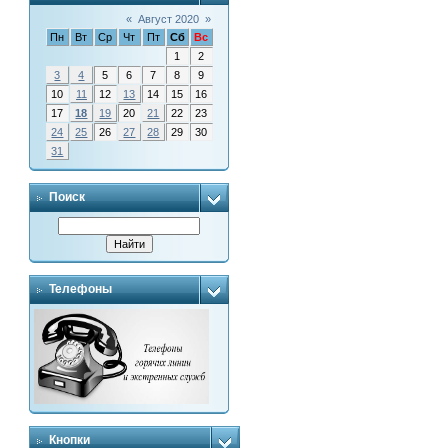
«
Август 2020
»
Пн
Вт
Ср
Чт
Пт
Сб
Вс
1
2
3
4
5
6
7
8
9
10
11
12
13
14
15
16
17
18
19
20
21
22
23
24
25
26
27
28
29
30
31
Поиск
Телефоны
Кнопки