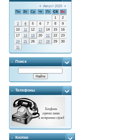
«
Август 2020
»
Пн
Вт
Ср
Чт
Пт
Сб
Вс
1
2
3
4
5
6
7
8
9
10
11
12
13
14
15
16
17
18
19
20
21
22
23
24
25
26
27
28
29
30
31
Поиск
Телефоны
Кнопки