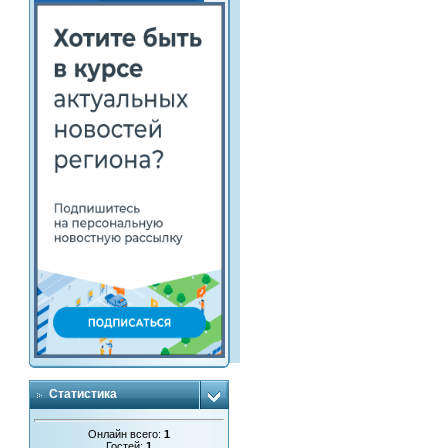
Статистика
Онлайн всего:
1
Гостей:
1