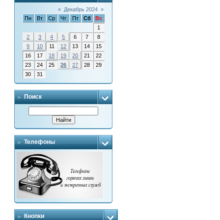
«
Декабрь 2024
»
Пн
Вт
Ср
Чт
Пт
Сб
Вс
1
2
3
4
5
6
7
8
9
10
11
12
13
14
15
16
17
18
19
20
21
22
23
24
25
26
27
28
29
30
31
Поиск
Телефоны
Кнопки