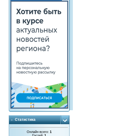
Статистика
Онлайн всего:
1
Гостей:
1