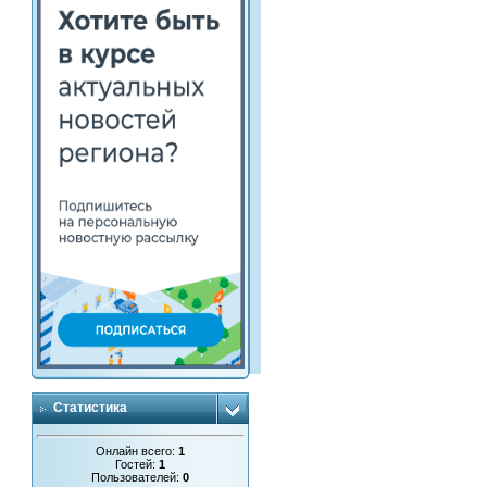
Статистика
Онлайн всего:
1
Гостей:
1
Пользователей:
0