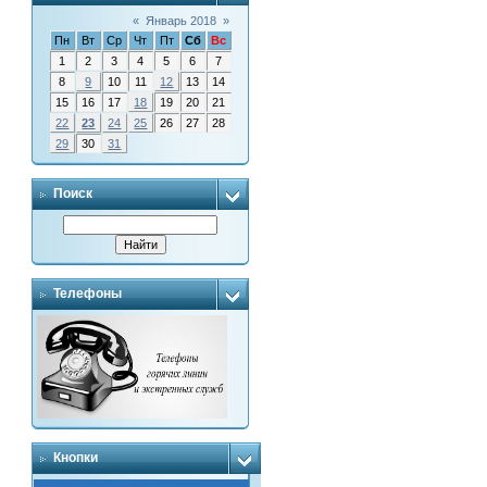
«
Январь 2018
»
Пн
Вт
Ср
Чт
Пт
Сб
Вс
1
2
3
4
5
6
7
8
9
10
11
12
13
14
15
16
17
18
19
20
21
22
23
24
25
26
27
28
29
30
31
Поиск
Телефоны
Кнопки