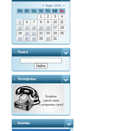
«
Март 2018
»
Пн
Вт
Ср
Чт
Пт
Сб
Вс
1
2
3
4
5
6
7
8
9
10
11
12
13
14
15
16
17
18
19
20
21
22
23
24
25
26
27
28
29
30
31
Поиск
Телефоны
Кнопки