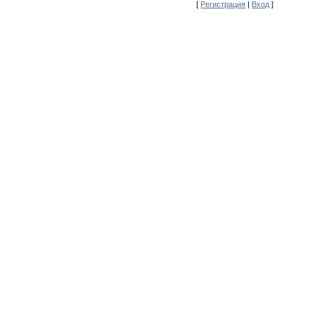
[
Регистрация
|
Вход
]