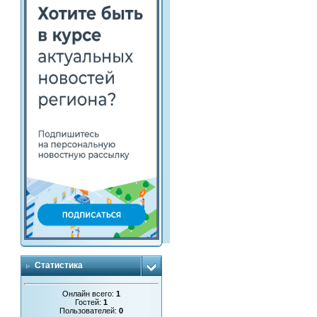
Статистика
Онлайн всего:
1
Гостей:
1
Пользователей:
0