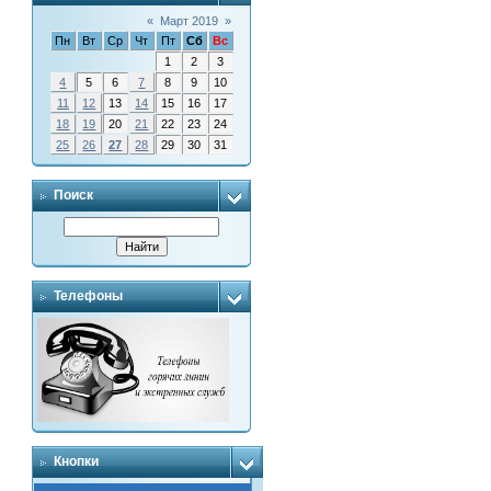
«
Март 2019
»
Пн
Вт
Ср
Чт
Пт
Сб
Вс
1
2
3
4
5
6
7
8
9
10
11
12
13
14
15
16
17
18
19
20
21
22
23
24
25
26
27
28
29
30
31
Поиск
Телефоны
Кнопки