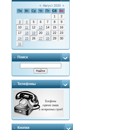
«
Август 2020
»
Пн
Вт
Ср
Чт
Пт
Сб
Вс
1
2
3
4
5
6
7
8
9
10
11
12
13
14
15
16
17
18
19
20
21
22
23
24
25
26
27
28
29
30
31
Поиск
Телефоны
Кнопки