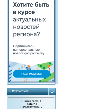
Статистика
Онлайн всего:
1
Гостей:
1
Пользователей:
0