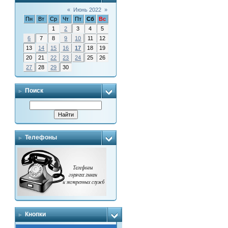
«
Июнь 2022
»
Пн
Вт
Ср
Чт
Пт
Сб
Вс
1
2
3
4
5
6
7
8
9
10
11
12
13
14
15
16
17
18
19
20
21
22
23
24
25
26
27
28
29
30
Поиск
Телефоны
Кнопки