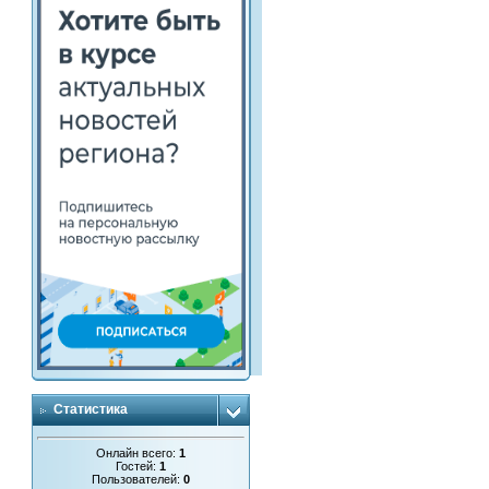
Статистика
Онлайн всего:
1
Гостей:
1
Пользователей:
0