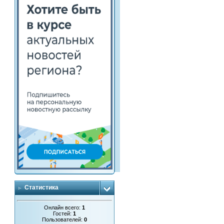
Статистика
Онлайн всего:
1
Гостей:
1
Пользователей:
0