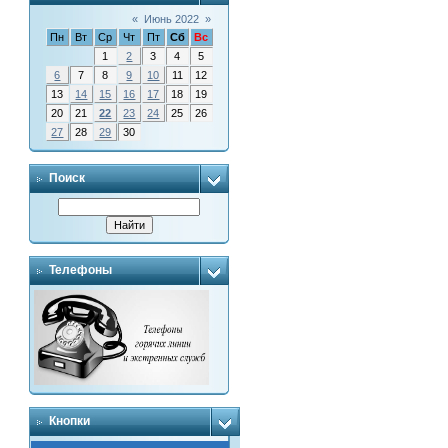
«
Июнь 2022
»
Пн
Вт
Ср
Чт
Пт
Сб
Вс
1
2
3
4
5
6
7
8
9
10
11
12
13
14
15
16
17
18
19
20
21
22
23
24
25
26
27
28
29
30
Поиск
Телефоны
Кнопки