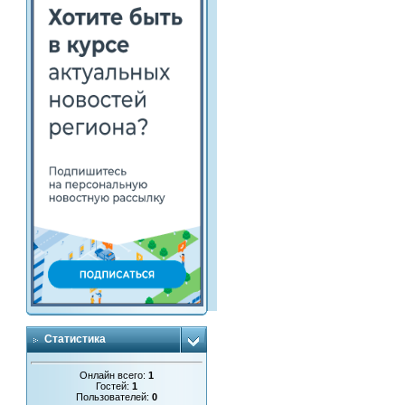
Статистика
Онлайн всего:
1
Гостей:
1
Пользователей:
0