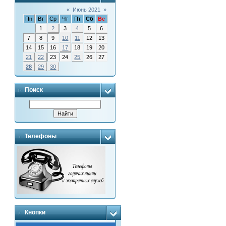
«
Июнь 2021
»
Пн
Вт
Ср
Чт
Пт
Сб
Вс
1
2
3
4
5
6
7
8
9
10
11
12
13
14
15
16
17
18
19
20
21
22
23
24
25
26
27
28
29
30
Поиск
Телефоны
Кнопки