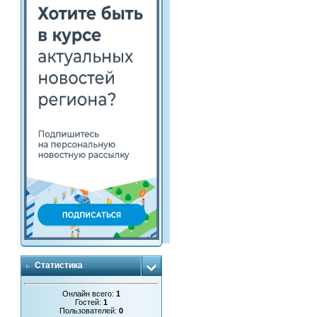
Статистика
Онлайн всего:
1
Гостей:
1
Пользователей:
0