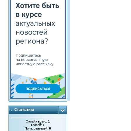
Статистика
Онлайн всего:
1
Гостей:
1
Пользователей:
0