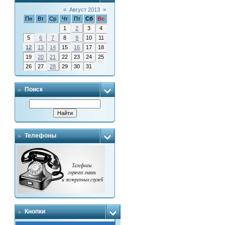
«
Август 2013
»
Пн
Вт
Ср
Чт
Пт
Сб
Вс
1
2
3
4
5
6
7
8
9
10
11
12
13
14
15
16
17
18
19
20
21
22
23
24
25
26
27
28
29
30
31
Поиск
Телефоны
Кнопки