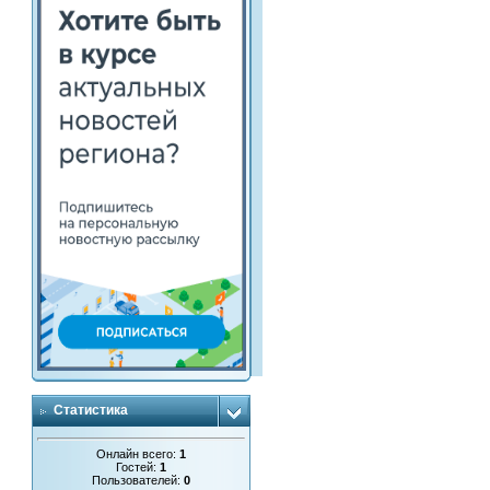
Статистика
Онлайн всего:
1
Гостей:
1
Пользователей:
0