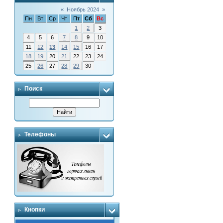
«
Ноябрь 2024
»
Пн
Вт
Ср
Чт
Пт
Сб
Вс
1
2
3
4
5
6
7
8
9
10
11
12
13
14
15
16
17
18
19
20
21
22
23
24
25
26
27
28
29
30
Поиск
Телефоны
Кнопки