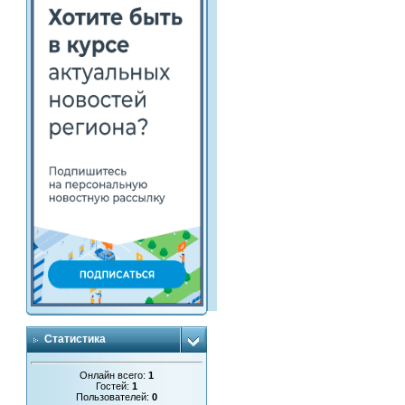
Статистика
Онлайн всего:
1
Гостей:
1
Пользователей:
0