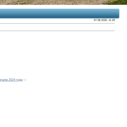
07.08.2026, 11:28
ачала 2024 года
(0)