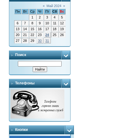
«
Май 2024
»
Пн
Вт
Ср
Чт
Пт
Сб
Вс
1
2
3
4
5
6
7
8
9
10
11
12
13
14
15
16
17
18
19
20
21
22
23
24
25
26
27
28
29
30
31
Поиск
Телефоны
Кнопки