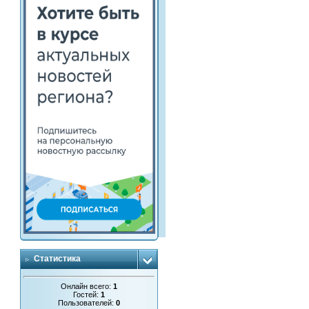
Статистика
Онлайн всего:
1
Гостей:
1
Пользователей:
0