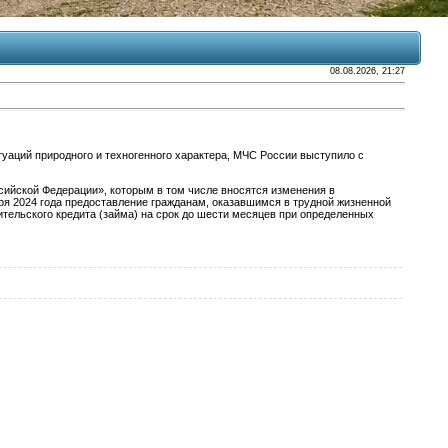
08.08.2026, 21:27
уаций природного и техногенного характера, МЧС России выступило с
сийской Федерации», которым в том числе вносятся изменения в
ря 2024 года предоставление гражданам, оказавшимся в трудной жизненной
ительского кредита (займа) на срок до шести месяцев при определенных