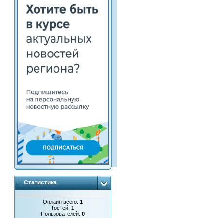
Статистика
Онлайн всего:
1
Гостей:
1
Пользователей:
0