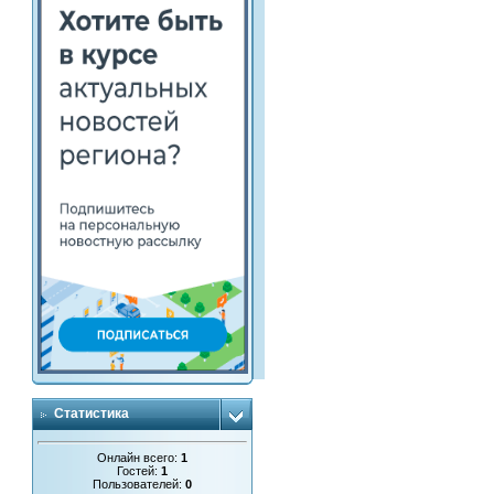
Статистика
Онлайн всего:
1
Гостей:
1
Пользователей:
0