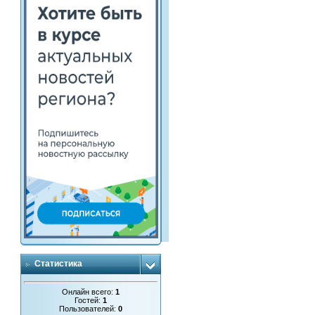
Статистика
Онлайн всего:
1
Гостей:
1
Пользователей:
0