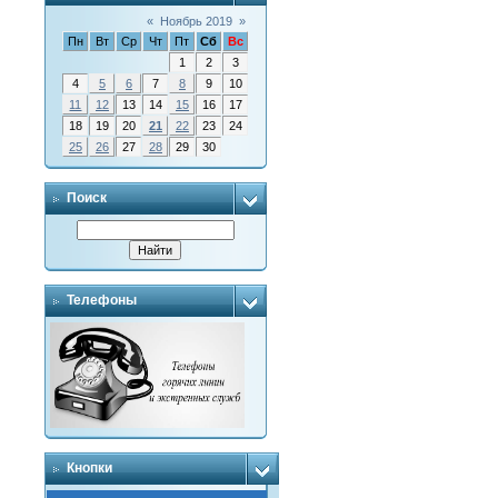
«
Ноябрь 2019
»
Пн
Вт
Ср
Чт
Пт
Сб
Вс
1
2
3
4
5
6
7
8
9
10
11
12
13
14
15
16
17
18
19
20
21
22
23
24
25
26
27
28
29
30
Поиск
Телефоны
Кнопки