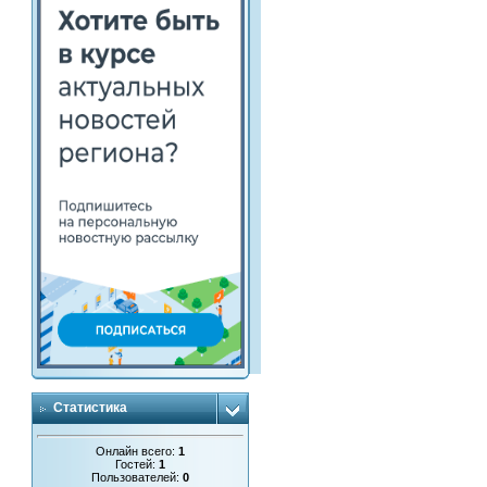
Статистика
Онлайн всего:
1
Гостей:
1
Пользователей:
0