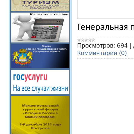
Генеральная 
Просмотров:
694
|
Комментарии (0)