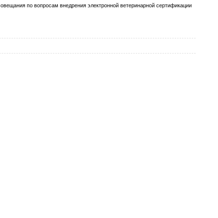
совещания по вопросам внедрения электронной ветеринарной сертификации