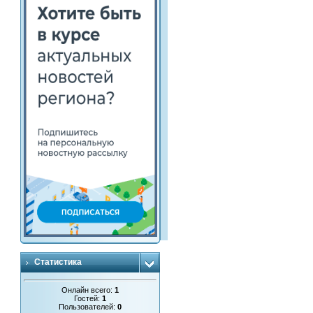
Статистика
Онлайн всего:
1
Гостей:
1
Пользователей:
0