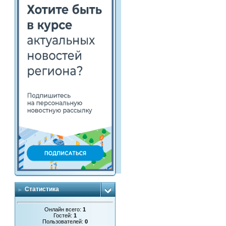
Статистика
Онлайн всего:
1
Гостей:
1
Пользователей:
0