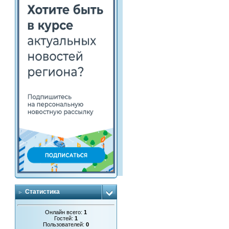
Статистика
Онлайн всего:
1
Гостей:
1
Пользователей:
0