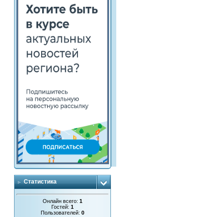
Статистика
Онлайн всего:
1
Гостей:
1
Пользователей:
0