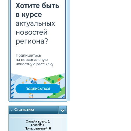
Статистика
Онлайн всего:
1
Гостей:
1
Пользователей:
0