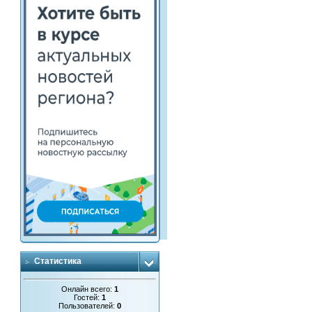
Статистика
Онлайн всего:
1
Гостей:
1
Пользователей:
0