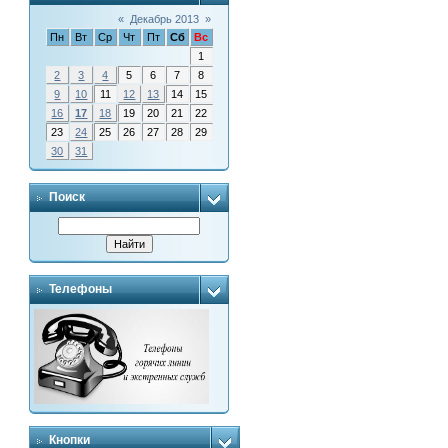
«
Декабрь 2013
»
Пн
Вт
Ср
Чт
Пт
Сб
Вс
1
2
3
4
5
6
7
8
9
10
11
12
13
14
15
16
17
18
19
20
21
22
23
24
25
26
27
28
29
30
31
Поиск
Телефоны
Кнопки