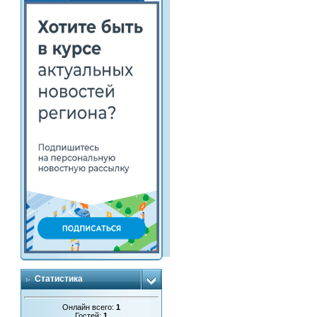
Статистика
Онлайн всего:
1
Гостей:
1