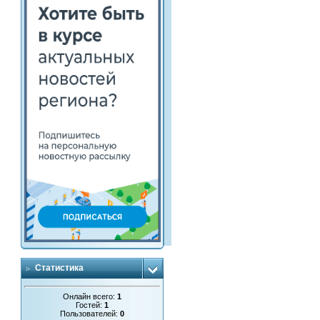
Статистика
Онлайн всего:
1
Гостей:
1
Пользователей:
0