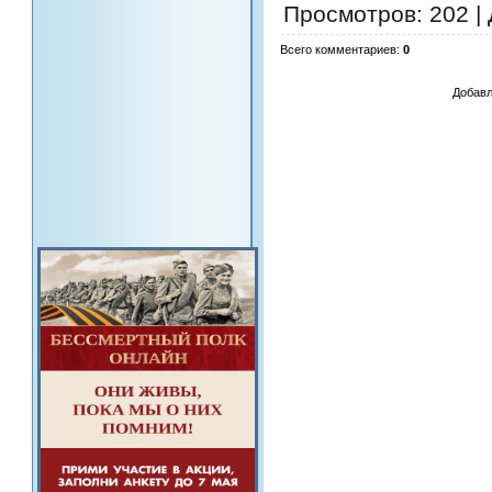
Просмотров
: 202 |
Всего комментариев
:
0
Добавл