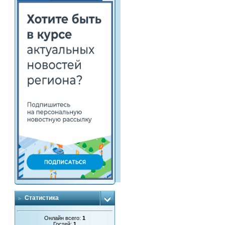
Статистика
Онлайн всего:
1
Гостей:
1