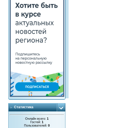
Статистика
Онлайн всего:
1
Гостей:
1
Пользователей:
0