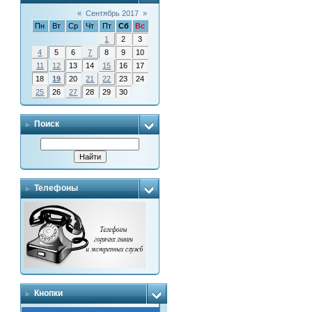
«
Сентябрь 2017
»
Пн
Вт
Ср
Чт
Пт
Сб
Вс
1
2
3
4
5
6
7
8
9
10
11
12
13
14
15
16
17
18
19
20
21
22
23
24
25
26
27
28
29
30
Поиск
Телефоны
Кнопки