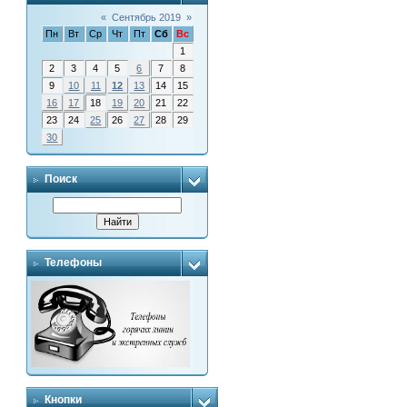
«
Сентябрь 2019
»
Пн
Вт
Ср
Чт
Пт
Сб
Вс
1
2
3
4
5
6
7
8
9
10
11
12
13
14
15
16
17
18
19
20
21
22
23
24
25
26
27
28
29
30
Поиск
Телефоны
Кнопки