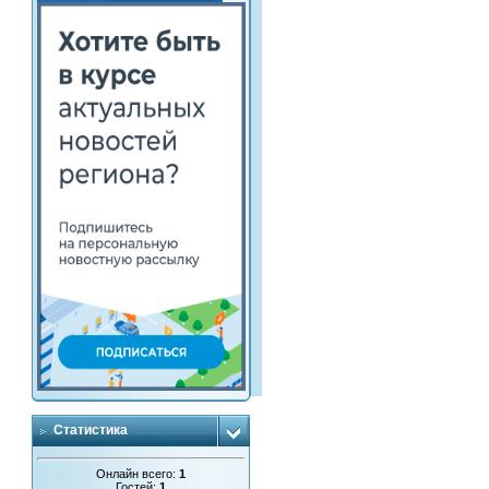
Статистика
Онлайн всего:
1
Гостей:
1