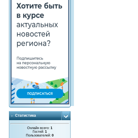
Статистика
Онлайн всего:
1
Гостей:
1
Пользователей:
0