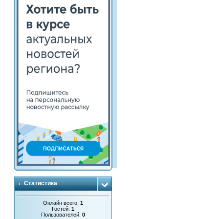
Статистика
Онлайн всего:
1
Гостей:
1
Пользователей:
0