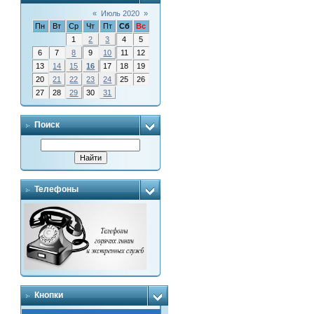
«
Июль 2020
»
Пн
Вт
Ср
Чт
Пт
Сб
Вс
1
2
3
4
5
6
7
8
9
10
11
12
13
14
15
16
17
18
19
20
21
22
23
24
25
26
27
28
29
30
31
Поиск
Телефоны
Кнопки