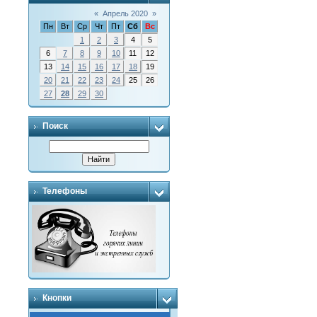
«
Апрель 2020
»
Пн
Вт
Ср
Чт
Пт
Сб
Вс
1
2
3
4
5
6
7
8
9
10
11
12
13
14
15
16
17
18
19
20
21
22
23
24
25
26
27
28
29
30
Поиск
Телефоны
Кнопки