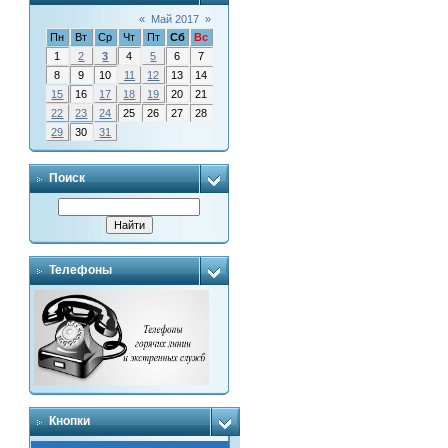
«
Май 2017
»
Пн
Вт
Ср
Чт
Пт
Сб
Вс
1
2
3
4
5
6
7
8
9
10
11
12
13
14
15
16
17
18
19
20
21
22
23
24
25
26
27
28
29
30
31
Поиск
Телефоны
Кнопки