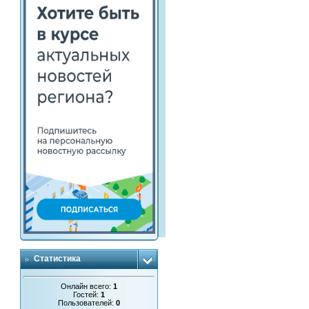
Статистика
Онлайн всего:
1
Гостей:
1
Пользователей:
0