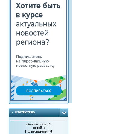
Статистика
Онлайн всего:
1
Гостей:
1
Пользователей:
0