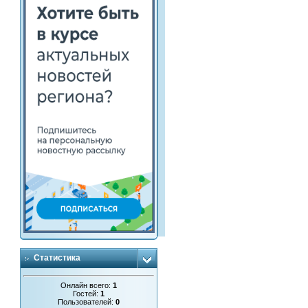
Статистика
Онлайн всего:
1
Гостей:
1
Пользователей:
0