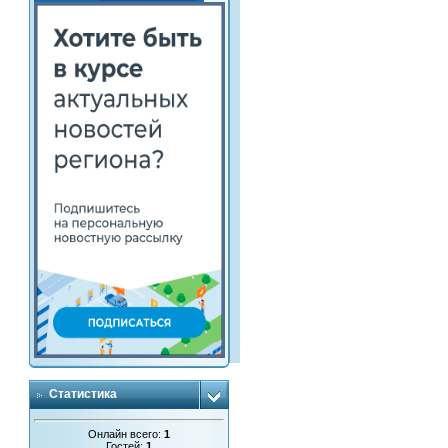
Статистика
Онлайн всего:
1
Гостей:
1