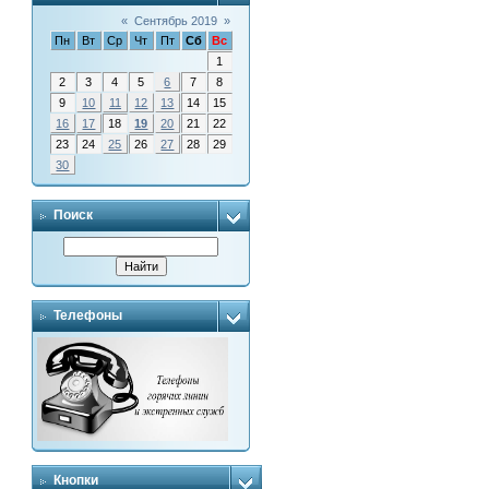
«
Сентябрь 2019
»
Пн
Вт
Ср
Чт
Пт
Сб
Вс
1
2
3
4
5
6
7
8
9
10
11
12
13
14
15
16
17
18
19
20
21
22
23
24
25
26
27
28
29
30
Поиск
Телефоны
Кнопки