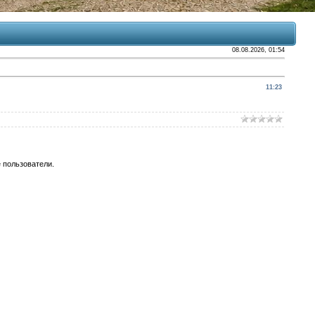
08.08.2026, 01:54
11:23
 пользователи.