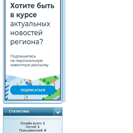
Статистика
Онлайн всего:
1
Гостей:
1
Пользователей:
0