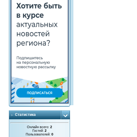
Статистика
Онлайн всего:
2
Гостей:
2
Пользователей:
0